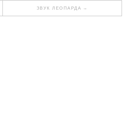
ЗВУК ЛЕОПАРДА