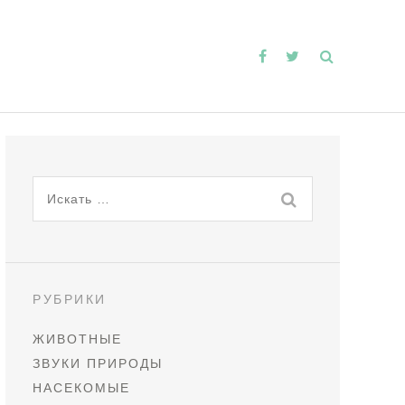
Искать:
РУБРИКИ
ЖИВОТНЫЕ
ЗВУКИ ПРИРОДЫ
НАСЕКОМЫЕ