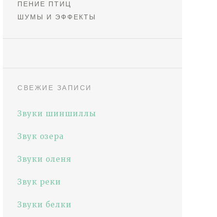
ПЕНИЕ ПТИЦ
ШУМЫ И ЭФФЕКТЫ
СВЕЖИЕ ЗАПИСИ
Звуки шиншиллы
Звук озера
Звуки оленя
Звук реки
Звуки белки