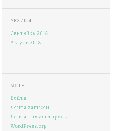
АРХИВЫ
Сентябрь 2018
Август 2018
МЕТА
Войти
Лента записей
Лента комментариев
WordPress.org