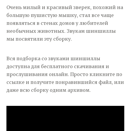
Очень милый и красивый зверек, похожий на
большую пушистую мышку, стал все чаще
появляться в стенах домов у любителей
необычных животных. Звукам шиншиллы
мы посвятили эту сборку.
Вся подборка со звуками шиншиллы
доступна для бесплатного скачивания и
прослушивания онлайн. Просто кликните по
ссылке и получите понравившийся файл, или
даже всю сборку одним архивом.