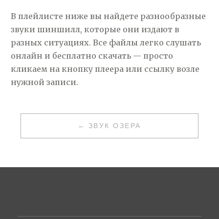
В плейлисте ниже вы найдете разнообразные
звуки шиншилл, которые они издают в
разных ситуациях. Все файлы легко слушать
онлайн и бесплатно скачать — просто
кликаем на кнопку плеера или ссылку возле
нужной записи.
НАВИГАЦИЯ
ЗВУК ОЗЕРА
ПО
ЗАПИСЯМ