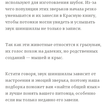
используют для изготовления шубок. Из-за
чего популяция этих зверьков начала резко
уменьшатся и их занесли в Красную книгу,
чтобы потомки могли увидеть и услышать
звук шиншиллы не только в записи.
Так как эти животные относятся к грызунам,
их голос похож на далеких, но родственных
созданий — мышей и крыс.
Кстати говоря, звук шиншиллы зависит от
настроения и эмоций зверька, поэтому наша
подборка поможет вам «найти общий язык»
и лучше понять вашего питомца, особенно
если вы только недавно его завели.