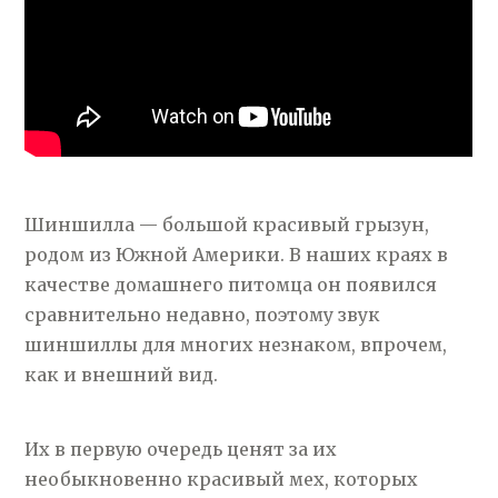
Шиншилла — большой красивый грызун,
родом из Южной Америки. В наших краях в
качестве домашнего питомца он появился
сравнительно недавно, поэтому звук
шиншиллы для многих незнаком, впрочем,
как и внешний вид.
Их в первую очередь ценят за их
необыкновенно красивый мех, которых