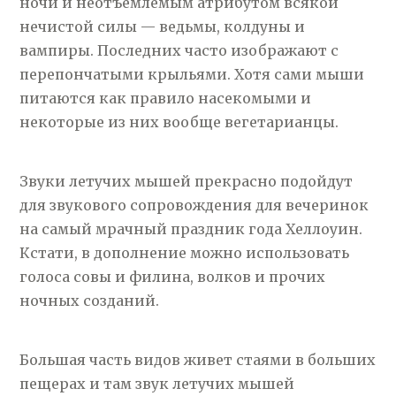
ночи и неотъемлемым атрибутом всякой
нечистой силы — ведьмы, колдуны и
вампиры. Последних часто изображают с
перепончатыми крыльями. Хотя сами мыши
питаются как правило насекомыми и
некоторые из них вообще вегетарианцы.
Звуки летучих мышей прекрасно подойдут
для звукового сопровождения для вечеринок
на самый мрачный праздник года Хеллоуин.
Кстати, в дополнение можно использовать
голоса совы и филина, волков и прочих
ночных созданий.
Большая часть видов живет стаями в больших
пещерах и там звук летучих мышей