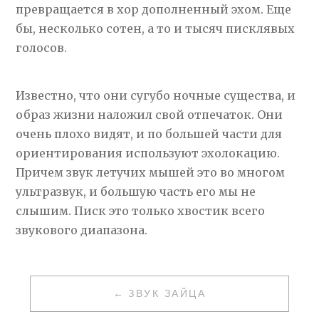
превращается в хор дополненный эхом. Еще
бы, несколько сотен, а то и тысяч писклявых
голосов.
Известно, что они сугубо ночные существа, и
образ жизни наложил свой отпечаток. Они
очень плохо видят, и по большей части для
ориентирования используют эхолокацию.
Причем звук летучих мышей это во многом
ультразвук, и большую часть его мы не
слышим. Писк это только хвостик всего
звукового диапазона.
НАВИГАЦИЯ
ЗВУК ЗАЙЦА
ПО