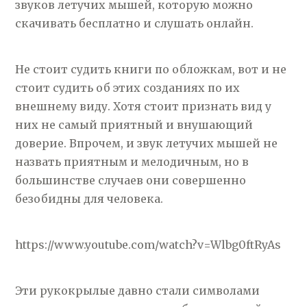
звуков летучих мышей, которую можно
скачивать бесплатно и слушать онлайн.
Не стоит судить книги по обложкам, вот и не
стоит судить об этих созданиях по их
внешнему виду. Хотя стоит признать вид у
них не самый приятный и внушающий
доверие. Впрочем, и звук летучих мышей не
назвать приятным и мелодичным, но в
большинстве случаев они совершенно
безобидны для человека.
https://www.youtube.com/watch?v=Wlbg0ftRyAs
Эти рукокрылые давно стали символами