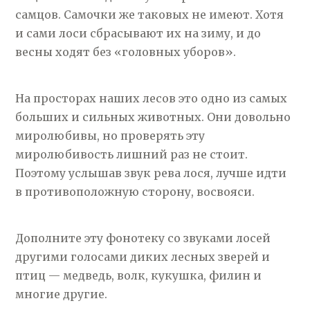
самцов. Самочки же таковых не имеют. Хотя
и сами лоси сбрасывают их на зиму, и до
весны ходят без «головных уборов».
На просторах наших лесов это одно из самых
больших и сильных животных. Они довольно
миролюбивы, но проверять эту
миролюбивость лишний раз не стоит.
Поэтому услышав звук рева лося, лучше идти
в противоположную сторону, восвояси.
Дополните эту фонотеку со звуками лосей
другими голосами диких лесных зверей и
птиц — медведь, волк, кукушка, филин и
многие другие.