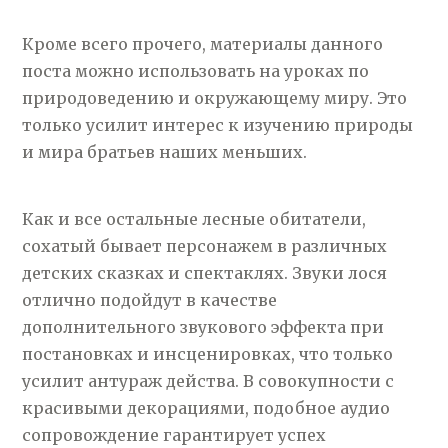
Кроме всего прочего, материалы данного
поста можно использовать на уроках по
природоведению и окружающему миру. Это
только усилит интерес к изучению природы
и мира братьев наших меньших.
Как и все остальные лесные обитатели,
сохатый бывает персонажем в различных
детских сказках и спектаклях. Звуки лося
отлично подойдут в качестве
дополнительного звукового эффекта при
постановках и инсценировках, что только
усилит антураж действа. В совокупности с
красивыми декорациями, подобное аудио
сопровождение гарантирует успех