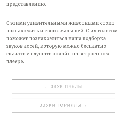
представлению.
С этими удивительными животными стоит
познакомить и своих малышей. С их голосом
поможет познакомиться наша подборка
звуков лосей, которую можно бесплатно
скачать и слушать онлайн на встроенном
плеере.
НАВИГАЦИЯ
ЗВУК ПЧЕЛЫ
ПО
ЗАПИСЯМ
ЗВУКИ ГОРИЛЛЫ