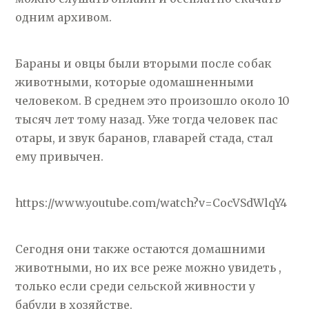
одним архивом.
Бараны и овцы были вторыми после собак
животными, которые одомашненными
человеком. В среднем это произошло около 10
тысяч лет тому назад. Уже тогда человек пас
отары, и звук баранов, главарей стада, стал
ему привычен.
https://www.youtube.com/watch?v=CocVSdWlqY4
Сегодня они также остаются домашними
животными, но их все реже можно увидеть ,
только если среди сельской живности у
бабули в хозяйстве.