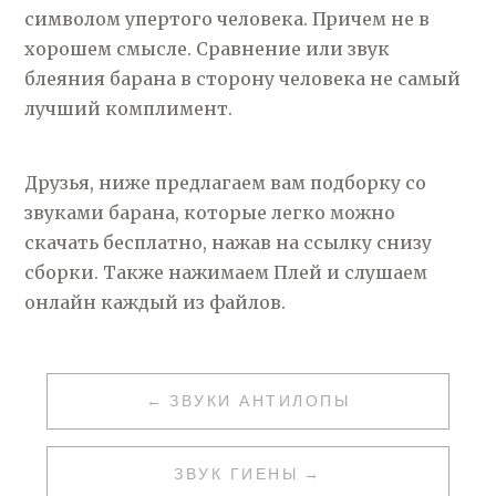
символом упертого человека. Причем не в
хорошем смысле. Сравнение или звук
блеяния барана в сторону человека не самый
лучший комплимент.
Друзья, ниже предлагаем вам подборку со
звуками барана, которые легко можно
скачать бесплатно, нажав на ссылку снизу
сборки. Также нажимаем Плей и слушаем
онлайн каждый из файлов.
НАВИГАЦИЯ
ЗВУКИ АНТИЛОПЫ
ПО
ЗАПИСЯМ
ЗВУК ГИЕНЫ