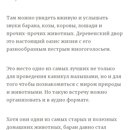
Там можно увидеть вживую и услышать
звуки барана, козы, коровы, лошади и
прочих-прочих животных. Деревенский двор
это настоящий оазис жизни с его
разнообразным пестрым многоголосьем.
Это место одно из самых лучших не только
для проведения каникул малышами, но и для
того чтобы познакомиться с миром природы
и животными. Но такую встречу можно
организовать и в аудио формате.
Хотя они одни из самых старых и полезных
домашних животных, баран давно стал